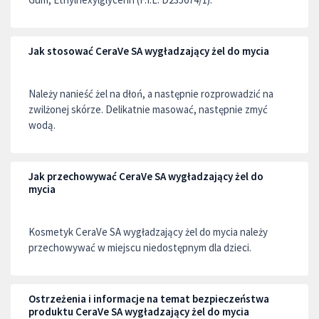
Jak stosować CeraVe SA wygładzający żel do mycia
Należy nanieść żel na dłoń, a następnie rozprowadzić na
zwilżonej skórze. Delikatnie masować, następnie zmyć
wodą.
Jak przechowywać CeraVe SA wygładzający żel do
mycia
Kosmetyk CeraVe SA wygładzający żel do mycia należy
przechowywać w miejscu niedostępnym dla dzieci.
Ostrzeżenia i informacje na temat bezpieczeństwa
produktu CeraVe SA wygładzający żel do mycia