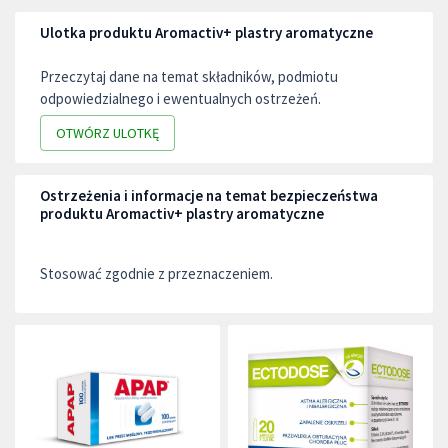
Ulotka produktu Aromactiv+ plastry aromatyczne
Przeczytaj dane na temat składników, podmiotu
odpowiedzialnego i ewentualnych ostrzeżeń.
OTWÓRZ ULOTKĘ
Ostrzeżenia i informacje na temat bezpieczeństwa
produktu Aromactiv+ plastry aromatyczne
Stosować zgodnie z przeznaczeniem.