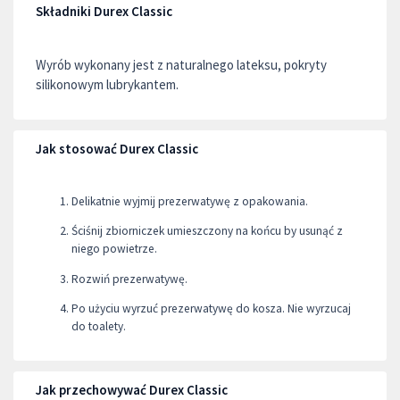
Składniki Durex Classic
Wyrób wykonany jest z naturalnego lateksu, pokryty
silikonowym lubrykantem.
Jak stosować Durex Classic
Delikatnie wyjmij prezerwatywę z opakowania.
Ściśnij zbiorniczek umieszczony na końcu by usunąć z
niego powietrze.
Rozwiń prezerwatywę.
Po użyciu wyrzuć prezerwatywę do kosza. Nie wyrzucaj
do toalety.
Jak przechowywać Durex Classic