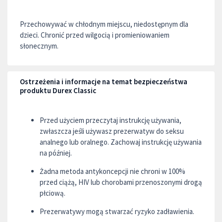
Przechowywać w chłodnym miejscu, niedostępnym dla
dzieci. Chronić przed wilgocią i promieniowaniem
słonecznym.
Ostrzeżenia i informacje na temat bezpieczeństwa
produktu Durex Classic
Przed użyciem przeczytaj instrukcję używania,
zwłaszcza jeśli używasz prezerwatyw do seksu
analnego lub oralnego. Zachowaj instrukcję używania
na później.
Żadna metoda antykoncepcji nie chroni w 100%
przed ciążą, HIV lub chorobami przenoszonymi drogą
płciową.
Prezerwatywy mogą stwarzać ryzyko zadławienia.