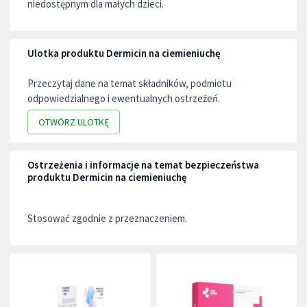
niedostępnym dla małych dzieci.
Ulotka produktu Dermicin na ciemieniuchę
Przeczytaj dane na temat składników, podmiotu
odpowiedzialnego i ewentualnych ostrzeżeń.
OTWÓRZ ULOTKĘ
Ostrzeżenia i informacje na temat bezpieczeństwa
produktu Dermicin na ciemieniuchę
Stosować zgodnie z przeznaczeniem.