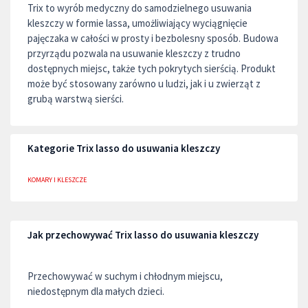
Trix to wyrób medyczny do samodzielnego usuwania
kleszczy w formie lassa, umożliwiający wyciągnięcie
pajęczaka w całości w prosty i bezbolesny sposób. Budowa
przyrządu pozwala na usuwanie kleszczy z trudno
dostępnych miejsc, także tych pokrytych sierścią. Produkt
może być stosowany zarówno u ludzi, jak i u zwierząt z
grubą warstwą sierści.
Kategorie Trix lasso do usuwania kleszczy
KOMARY I KLESZCZE
Jak przechowywać Trix lasso do usuwania kleszczy
Przechowywać w suchym i chłodnym miejscu,
niedostępnym dla małych dzieci.